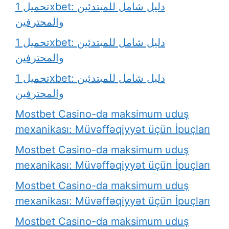
تحميل 1xbet: دليل شامل للمبتدئين
والمحترفين
تحميل 1xbet: دليل شامل للمبتدئين
والمحترفين
تحميل 1xbet: دليل شامل للمبتدئين
والمحترفين
Mostbet Casino-da maksimum uduş
mexanikası: Müvəffəqiyyət üçün İpuçları
Mostbet Casino-da maksimum uduş
mexanikası: Müvəffəqiyyət üçün İpuçları
Mostbet Casino-da maksimum uduş
mexanikası: Müvəffəqiyyət üçün İpuçları
Mostbet Casino-da maksimum uduş