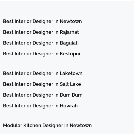
Best Interior Designer in Newtown
Best Interior Designer in Rajarhat
Best Interior Designer in Baguiati
Best Interior Designer in Kestopur
Best Interior Designer in Laketown
Best Interior Designer in Salt Lake
Best Interior Designer in Dum Dum
Best Interior Designer in Howrah
Modular Kitchen Designer in Newtown