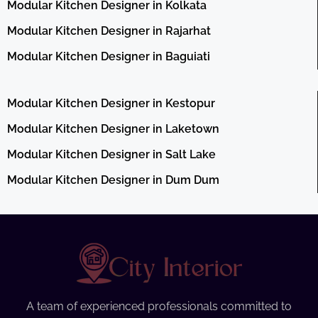
Modular Kitchen Designer in Kolkata
Modular Kitchen Designer in Rajarhat
Modular Kitchen Designer in Baguiati
Modular Kitchen Designer in Kestopur
Modular Kitchen Designer in Laketown
Modular Kitchen Designer in Salt Lake
Modular Kitchen Designer in Dum Dum
A team of experienced professionals committed to