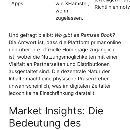
Apps
wie XHamster,
Richtlinien not
wenn
zugelassen.
Und gefragt bleibt:
Wo gibt es Ramses Book?
Die Antwort ist, dass die Plattform primär online
und über ihre offizielle Homepage zugänglich
ist, wobei die Nutzungsmöglichkeiten mit einer
Vielfalt an Partnerseiten und Distributionen
ausgestaltet sind. Die dezentrale Natur der
Inhalte macht eine physische Präsenz eher
unwahrscheinlich, was im digitalen Zeitalter
jedoch keine Einschränkung darstellt.
Market Insights: Die
Bedeutung des