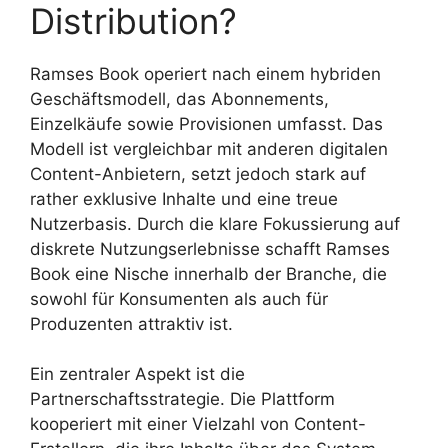
Distribution?
Ramses Book operiert nach einem hybriden
Geschäftsmodell, das Abonnements,
Einzelkäufe sowie Provisionen umfasst. Das
Modell ist vergleichbar mit anderen digitalen
Content-Anbietern, setzt jedoch stark auf
rather exklusive Inhalte und eine treue
Nutzerbasis. Durch die klare Fokussierung auf
diskrete Nutzungserlebnisse schafft Ramses
Book eine Nische innerhalb der Branche, die
sowohl für Konsumenten als auch für
Produzenten attraktiv ist.
Ein zentraler Aspekt ist die
Partnerschaftsstrategie. Die Plattform
kooperiert mit einer Vielzahl von Content-