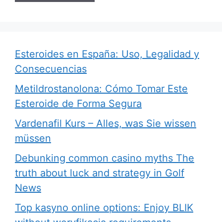
Esteroides en España: Uso, Legalidad y
Consecuencias
Metildrostanolona: Cómo Tomar Este
Esteroide de Forma Segura
Vardenafil Kurs – Alles, was Sie wissen
müssen
Debunking common casino myths The
truth about luck and strategy in Golf
News
Top kasyno online options: Enjoy BLIK