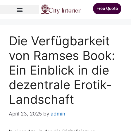
Free Quote
Die Verfügbarkeit
von Ramses Book:
Ein Einblick in die
dezentrale Erotik-
Landschaft
April 23, 2025
by
admin