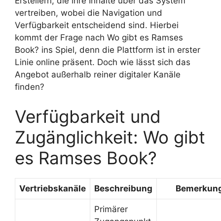
Erstellern, die ihre Inhalte über das System
vertreiben, wobei die Navigation und
Verfügbarkeit entscheidend sind. Hierbei
kommt der Frage nach Wo gibt es Ramses
Book? ins Spiel, denn die Plattform ist in erster
Linie online präsent. Doch wie lässt sich das
Angebot außerhalb reiner digitaler Kanäle
finden?
Verfügbarkeit und
Zugänglichkeit: Wo gibt
es Ramses Book?
Vertriebskanäle
Beschreibung
Bemerkun
Primärer