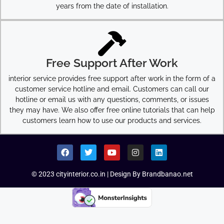
years from the date of installation.
Free Support After Work
interior service provides free support after work in the form of a
customer service hotline and email. Customers can call our
hotline or email us with any questions, comments, or issues
they may have. We also offer free online tutorials that can help
customers learn how to use our products and services.
© 2023 cityinterior.co.in | Design By Brandbanao.net