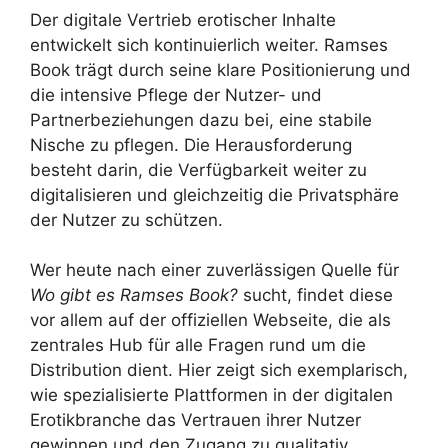
Der digitale Vertrieb erotischer Inhalte
entwickelt sich kontinuierlich weiter. Ramses
Book trägt durch seine klare Positionierung und
die intensive Pflege der Nutzer- und
Partnerbeziehungen dazu bei, eine stabile
Nische zu pflegen. Die Herausforderung
besteht darin, die Verfügbarkeit weiter zu
digitalisieren und gleichzeitig die Privatsphäre
der Nutzer zu schützen.
Wer heute nach einer zuverlässigen Quelle für
Wo gibt es Ramses Book?
sucht, findet diese
vor allem auf der offiziellen Webseite, die als
zentrales Hub für alle Fragen rund um die
Distribution dient. Hier zeigt sich exemplarisch,
wie spezialisierte Plattformen in der digitalen
Erotikbranche das Vertrauen ihrer Nutzer
gewinnen und den Zugang zu qualitativ