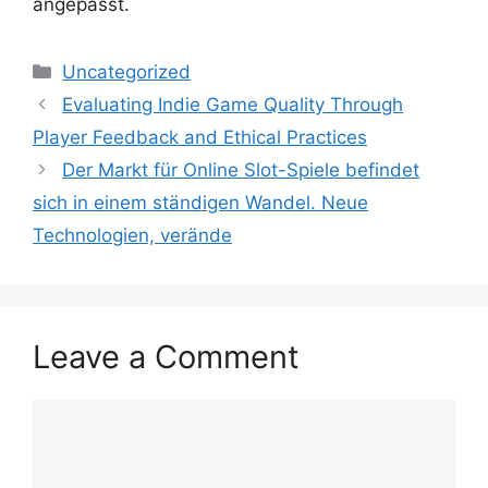
angepasst.
Uncategorized
Evaluating Indie Game Quality Through
Player Feedback and Ethical Practices
Der Markt für Online Slot-Spiele befindet
sich in einem ständigen Wandel. Neue
Technologien, verände
Leave a Comment