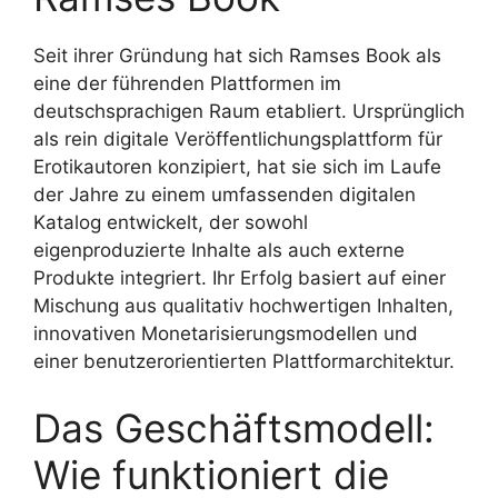
Seit ihrer Gründung hat sich Ramses Book als
eine der führenden Plattformen im
deutschsprachigen Raum etabliert. Ursprünglich
als rein digitale Veröffentlichungsplattform für
Erotikautoren konzipiert, hat sie sich im Laufe
der Jahre zu einem umfassenden digitalen
Katalog entwickelt, der sowohl
eigenproduzierte Inhalte als auch externe
Produkte integriert. Ihr Erfolg basiert auf einer
Mischung aus qualitativ hochwertigen Inhalten,
innovativen Monetarisierungsmodellen und
einer benutzerorientierten Plattformarchitektur.
Das Geschäftsmodell:
Wie funktioniert die