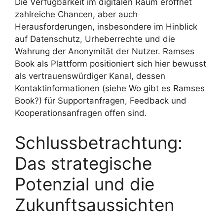
Die Verfügbarkeit im digitalen Raum eröffnet
zahlreiche Chancen, aber auch
Herausforderungen, insbesondere im Hinblick
auf Datenschutz, Urheberrechte und die
Wahrung der Anonymität der Nutzer. Ramses
Book als Plattform positioniert sich hier bewusst
als vertrauenswürdiger Kanal, dessen
Kontaktinformationen (siehe Wo gibt es Ramses
Book?) für Supportanfragen, Feedback und
Kooperationsanfragen offen sind.
Schlussbetrachtung:
Das strategische
Potenzial und die
Zukunftsaussichten