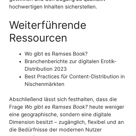
hochwertigen Inhalten sicherstellen.
Weiterführende
Ressourcen
Wo gibt es Ramses Book?
Branchenberichte zur digitalen Erotik-
Distribution 2023
Best Practices für Content-Distribution in
Nischenmärkten
Abschließend lässt sich festhalten, dass die
Frage
Wo gibt es Ramses Book?
heute weniger
eine geographische, sondern eine digitale
Dimension besitzt – zugänglich, flexibel und an
die Bedürfnisse der modernen Nutzer