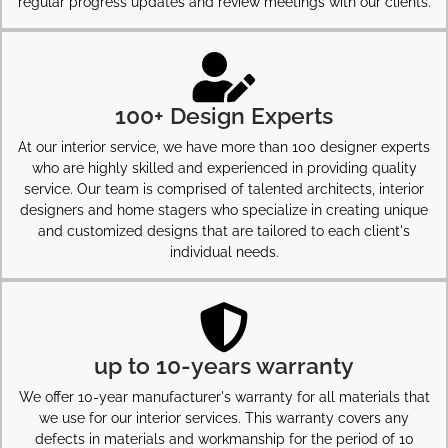
regular progress updates and review meetings with our clients.
100+ Design Experts
At our interior service, we have more than 100 designer experts
who are highly skilled and experienced in providing quality
service. Our team is comprised of talented architects, interior
designers and home stagers who specialize in creating unique
and customized designs that are tailored to each client's
individual needs.
up to 10-years warranty
We offer 10-year manufacturer's warranty for all materials that
we use for our interior services. This warranty covers any
defects in materials and workmanship for the period of 10