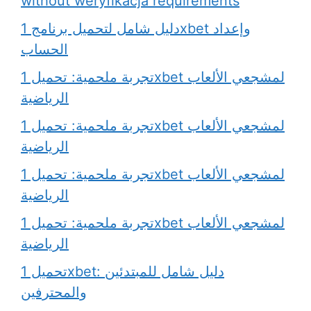
without weryfikacja requirements
دليل شامل لتحميل برنامج 1xbet وإعداد
الحساب
تجربة ملحمية: تحميل 1xbet لمشجعي الألعاب
الرياضية
تجربة ملحمية: تحميل 1xbet لمشجعي الألعاب
الرياضية
تجربة ملحمية: تحميل 1xbet لمشجعي الألعاب
الرياضية
تجربة ملحمية: تحميل 1xbet لمشجعي الألعاب
الرياضية
تحميل 1xbet: دليل شامل للمبتدئين
والمحترفين