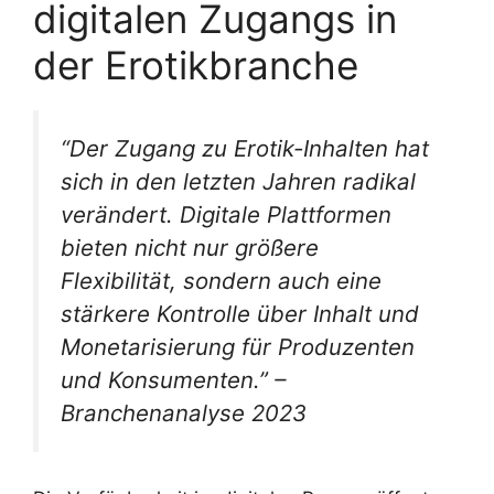
digitalen Zugangs in
der Erotikbranche
“Der Zugang zu Erotik-Inhalten hat
sich in den letzten Jahren radikal
verändert. Digitale Plattformen
bieten nicht nur größere
Flexibilität, sondern auch eine
stärkere Kontrolle über Inhalt und
Monetarisierung für Produzenten
und Konsumenten.” –
Branchenanalyse 2023