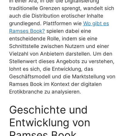
In einer Ära, in der die Digitalisierung
traditionelle Grenzen sprengt, wandelt sich
auch die Distribution erotischer Inhalte
grundlegend. Plattformen wie
Wo gibt es
Ramses Book?
spielen dabei eine
entscheidende Rolle, indem sie eine
Schnittstelle zwischen Nutzern und einer
Vielzahl von Anbietern darstellen. Um den
Stellenwert dieses Angebots zu verstehen,
lohnt es sich, die Entwicklung, das
Geschäftsmodell und die Marktstellung von
Ramses Book im Kontext der digitalen
Erotikbranche zu analysieren.
Geschichte und
Entwicklung von
Ramses Book