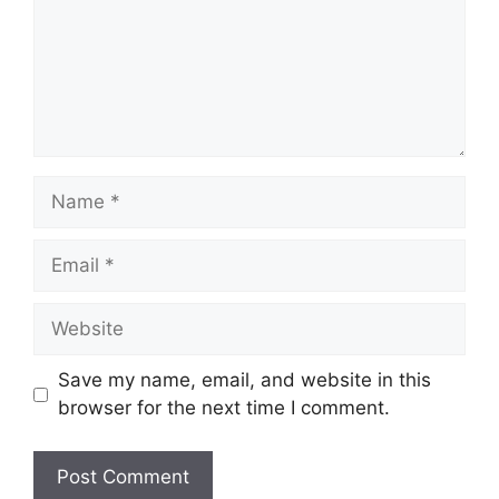
Save my name, email, and website in this
browser for the next time I comment.