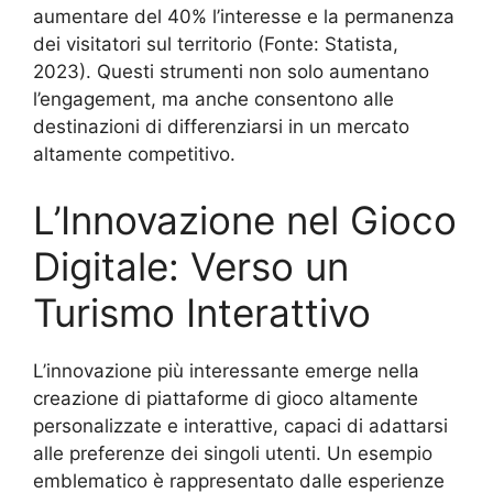
aumentare del 40% l’interesse e la permanenza
dei visitatori sul territorio (Fonte: Statista,
2023). Questi strumenti non solo aumentano
l’engagement, ma anche consentono alle
destinazioni di differenziarsi in un mercato
altamente competitivo.
L’Innovazione nel Gioco
Digitale: Verso un
Turismo Interattivo
L’innovazione più interessante emerge nella
creazione di piattaforme di gioco altamente
personalizzate e interattive, capaci di adattarsi
alle preferenze dei singoli utenti. Un esempio
emblematico è rappresentato dalle esperienze