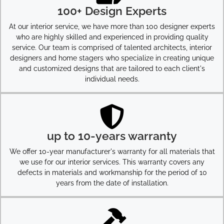
100+ Design Experts
At our interior service, we have more than 100 designer experts
who are highly skilled and experienced in providing quality
service. Our team is comprised of talented architects, interior
designers and home stagers who specialize in creating unique
and customized designs that are tailored to each client's
individual needs.
up to 10-years warranty
We offer 10-year manufacturer's warranty for all materials that
we use for our interior services. This warranty covers any
defects in materials and workmanship for the period of 10
years from the date of installation.