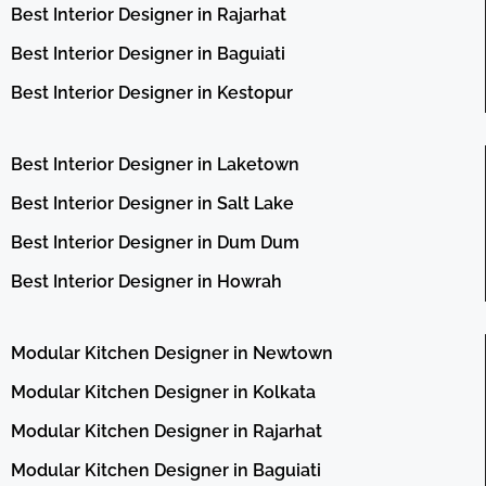
Best Interior Designer in Rajarhat
Best Interior Designer in Baguiati
Best Interior Designer in Kestopur
Best Interior Designer in Laketown
Best Interior Designer in Salt Lake
Best Interior Designer in Dum Dum
Best Interior Designer in Howrah
Modular Kitchen Designer in Newtown
Modular Kitchen Designer in Kolkata
Modular Kitchen Designer in Rajarhat
Modular Kitchen Designer in Baguiati