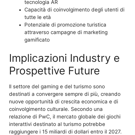
tecnologia AR
Capacità di coinvolgimento degli utenti di
tutte le età
Potenziale di promozione turistica
attraverso campagne di marketing
gamificato
Implicazioni Industry e
Prospettive Future
Il settore del gaming e del turismo sono
destinati a convergere sempre di più, creando
nuove opportunità di crescita economica e di
coinvolgimento culturale. Secondo una
relazione di PwC, il mercato globale dei giochi
interattivi destinato al turismo potrebbe
raggiungere i 15 miliardi di dollari entro il 2027.