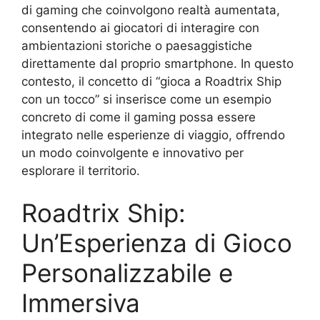
di gaming che coinvolgono realtà aumentata,
consentendo ai giocatori di interagire con
ambientazioni storiche o paesaggistiche
direttamente dal proprio smartphone. In questo
contesto, il concetto di “gioca a Roadtrix Ship
con un tocco” si inserisce come un esempio
concreto di come il gaming possa essere
integrato nelle esperienze di viaggio, offrendo
un modo coinvolgente e innovativo per
esplorare il territorio.
Roadtrix Ship:
Un’Esperienza di Gioco
Personalizzabile e
Immersiva