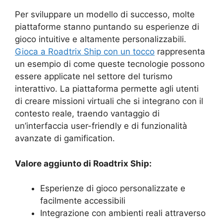
Per sviluppare un modello di successo, molte
piattaforme stanno puntando su esperienze di
gioco intuitive e altamente personalizzabili.
Gioca a Roadtrix Ship con un tocco
rappresenta
un esempio di come queste tecnologie possono
essere applicate nel settore del turismo
interattivo. La piattaforma permette agli utenti
di creare missioni virtuali che si integrano con il
contesto reale, traendo vantaggio di
un’interfaccia user-friendly e di funzionalità
avanzate di gamification.
Valore aggiunto di Roadtrix Ship:
Esperienze di gioco personalizzate e
facilmente accessibili
Integrazione con ambienti reali attraverso