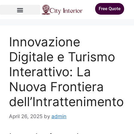
Free Quote
Innovazione
Digitale e Turismo
Interattivo: La
Nuova Frontiera
dell’Intrattenimento
April 26, 2025
by
admin