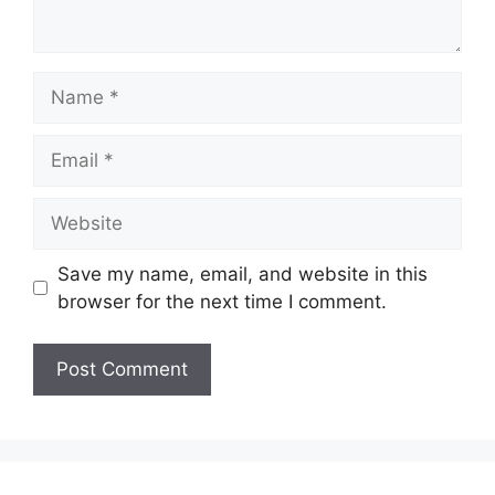
Save my name, email, and website in this
browser for the next time I comment.