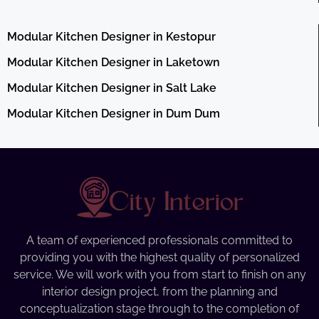
Modular Kitchen Designer in Kestopur
Modular Kitchen Designer in Laketown
Modular Kitchen Designer in Salt Lake
Modular Kitchen Designer in Dum Dum
A team of experienced professionals committed to
providing you with the highest quality of personalized
service. We will work with you from start to finish on any
interior design project, from the planning and
conceptualization stage through to the completion of