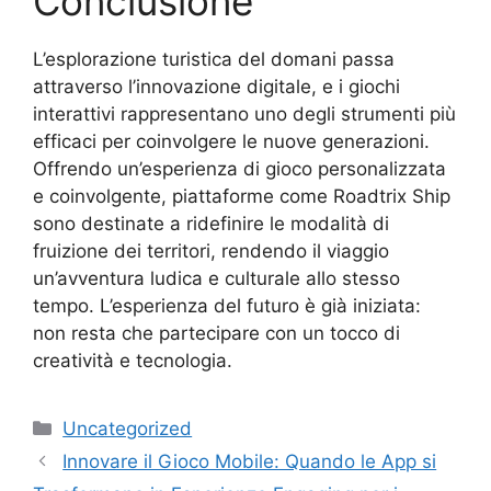
Conclusione
L’esplorazione turistica del domani passa
attraverso l’innovazione digitale, e i giochi
interattivi rappresentano uno degli strumenti più
efficaci per coinvolgere le nuove generazioni.
Offrendo un’esperienza di gioco personalizzata
e coinvolgente, piattaforme come Roadtrix Ship
sono destinate a ridefinire le modalità di
fruizione dei territori, rendendo il viaggio
un’avventura ludica e culturale allo stesso
tempo. L’esperienza del futuro è già iniziata:
non resta che partecipare con un tocco di
creatività e tecnologia.
Uncategorized
Innovare il Gioco Mobile: Quando le App si