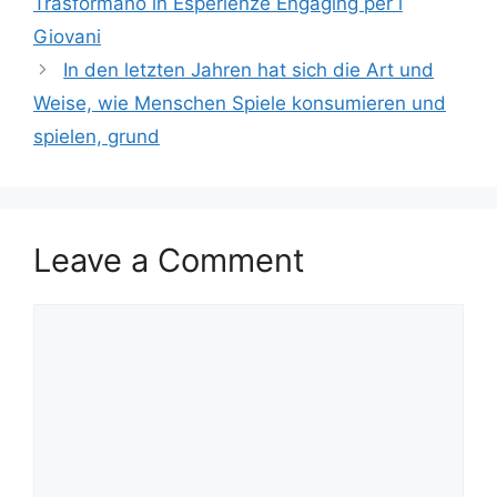
Trasformano in Esperienze Engaging per i
Giovani
In den letzten Jahren hat sich die Art und
Weise, wie Menschen Spiele konsumieren und
spielen, grund
Leave a Comment