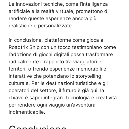
Le innovazioni tecniche, come l’intelligenza
artificiale e la realtà virtuale, promettono di
rendere queste esperienze ancora più
realistiche e personalizzate.
In conclusione, piattaforme come gioca a
Roadtrix Ship con un tocco testimoniano come
l’adozione di giochi digitali possa trasformare
radicalmente il rapporto tra viaggiatori e
territori, offrendo esperienze memorabili e
interattive che potenziano lo storytelling
culturale. Per le destinazioni turistiche e gli
operatori del settore, il futuro è già qui: la
chiave è saper integrare tecnologia e creatività
per rendere ogni viaggio un’avventura
indimenticabile.