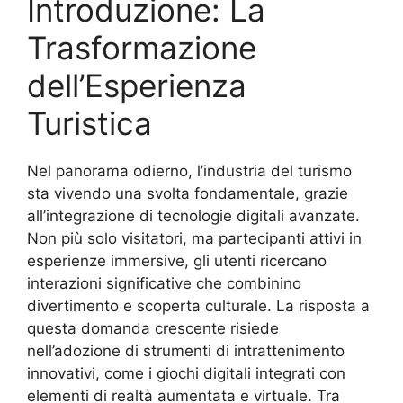
Introduzione: La
Trasformazione
dell’Esperienza
Turistica
Nel panorama odierno, l’industria del turismo
sta vivendo una svolta fondamentale, grazie
all’integrazione di tecnologie digitali avanzate.
Non più solo visitatori, ma partecipanti attivi in
esperienze immersive, gli utenti ricercano
interazioni significative che combinino
divertimento e scoperta culturale. La risposta a
questa domanda crescente risiede
nell’adozione di strumenti di intrattenimento
innovativi, come i giochi digitali integrati con
elementi di realtà aumentata e virtuale. Tra