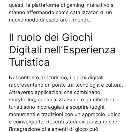
questi, le piattaforme di gaming interattivo si
stanno affermando come catalizzatori di un
nuovo modo di esplorare il mondo.
Il ruolo dei Giochi
Digitali nell’Esperienza
Turistica
Nel contesto del turismo, i giochi digitali
rappresentano un ponte tra tecnologia e cultura.
Attraverso applicazioni che combinano
storytelling, geolocalizzazione e gamification, i
turisti sono incoraggiati a scoprire luoghi,
monumenti e tradizioni con un approccio ludico
e coinvolgente. Recenti studi evidenziano che
l’integrazione di elementi di gioco può