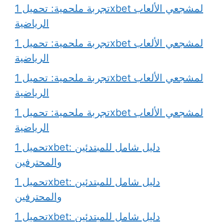
تجربة ملحمية: تحميل 1xbet لمشجعي الألعاب
الرياضية
تجربة ملحمية: تحميل 1xbet لمشجعي الألعاب
الرياضية
تجربة ملحمية: تحميل 1xbet لمشجعي الألعاب
الرياضية
تجربة ملحمية: تحميل 1xbet لمشجعي الألعاب
الرياضية
تحميل 1xbet: دليل شامل للمبتدئين
والمحترفين
تحميل 1xbet: دليل شامل للمبتدئين
والمحترفين
تحميل 1xbet: دليل شامل للمبتدئين