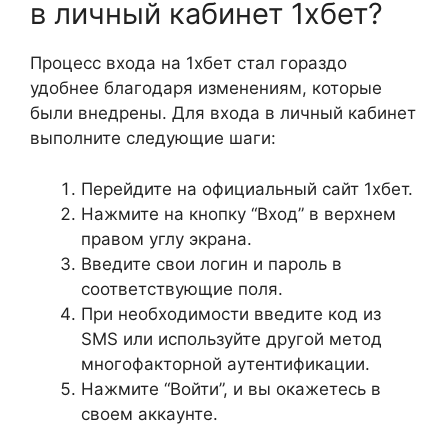
в личный кабинет 1хбет?
Процесс входа на 1хбет стал гораздо
удобнее благодаря изменениям, которые
были внедрены. Для входа в личный кабинет
выполните следующие шаги:
Перейдите на официальный сайт 1хбет.
Нажмите на кнопку “Вход” в верхнем
правом углу экрана.
Введите свои логин и пароль в
соответствующие поля.
При необходимости введите код из
SMS или используйте другой метод
многофакторной аутентификации.
Нажмите “Войти”, и вы окажетесь в
своем аккаунте.