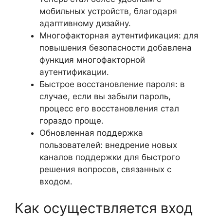
мобильных устройств, благодаря
адаптивному дизайну.
Многофакторная аутентификация: для
повышения безопасности добавлена
функция многофакторной
аутентификации.
Быстрое восстановление пароля: в
случае, если вы забыли пароль,
процесс его восстановления стал
гораздо проще.
Обновленная поддержка
пользователей: внедрение новых
каналов поддержки для быстрого
решения вопросов, связанных с
входом.
Как осуществляется вход