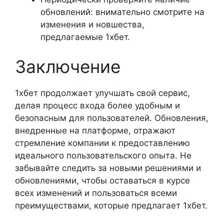
обновлений: внимательно смотрите на
изменения и новшества,
предлагаемые 1хбет.
Заключение
1хбет продолжает улучшать свой сервис,
делая процесс входа более удобным и
безопасным для пользователей. Обновления,
внедренные на платформе, отражают
стремление компании к предоставлению
идеального пользовательского опыта. Не
забывайте следить за новыми решениями и
обновлениями, чтобы оставаться в курсе
всех изменений и пользоваться всеми
преимуществами, которые предлагает 1хбет.