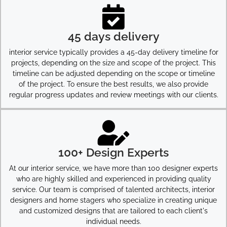
45 days delivery
interior service typically provides a 45-day delivery timeline for
projects, depending on the size and scope of the project. This
timeline can be adjusted depending on the scope or timeline
of the project. To ensure the best results, we also provide
regular progress updates and review meetings with our clients.
100+ Design Experts
At our interior service, we have more than 100 designer experts
who are highly skilled and experienced in providing quality
service. Our team is comprised of talented architects, interior
designers and home stagers who specialize in creating unique
and customized designs that are tailored to each client's
individual needs.