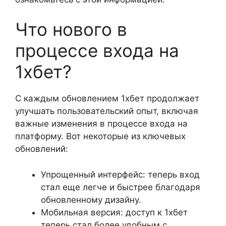
Что нового в
процессе входа на
1хбет?
С каждым обновлением 1хбет продолжает
улучшать пользовательский опыт, включая
важные изменения в процессе входа на
платформу. Вот некоторые из ключевых
обновлений:
Упрощенный интерфейс: теперь вход
стал еще легче и быстрее благодаря
обновленному дизайну.
Мобильная версия: доступ к 1хбет
теперь стал более удобным с