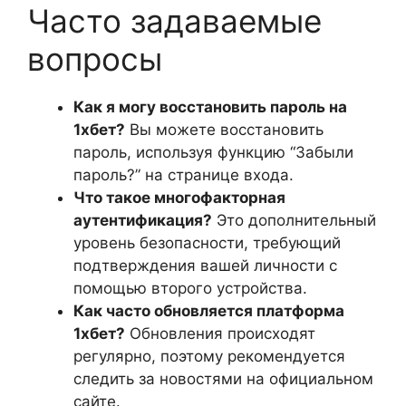
Часто задаваемые
вопросы
Как я могу восстановить пароль на
1хбет?
Вы можете восстановить
пароль, используя функцию “Забыли
пароль?” на странице входа.
Что такое многофакторная
аутентификация?
Это дополнительный
уровень безопасности, требующий
подтверждения вашей личности с
помощью второго устройства.
Как часто обновляется платформа
1хбет?
Обновления происходят
регулярно, поэтому рекомендуется
следить за новостями на официальном
сайте.