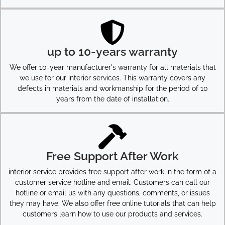
up to 10-years warranty
We offer 10-year manufacturer's warranty for all materials that
we use for our interior services. This warranty covers any
defects in materials and workmanship for the period of 10
years from the date of installation.
Free Support After Work
interior service provides free support after work in the form of a
customer service hotline and email. Customers can call our
hotline or email us with any questions, comments, or issues
they may have. We also offer free online tutorials that can help
customers learn how to use our products and services.