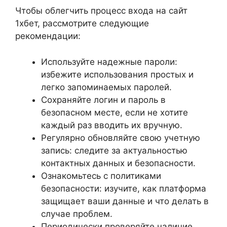
Чтобы облегчить процесс входа на сайт
1хбет, рассмотрите следующие
рекомендации:
Используйте надежные пароли:
избежите использования простых и
легко запоминаемых паролей.
Сохраняйте логин и пароль в
безопасном месте, если не хотите
каждый раз вводить их вручную.
Регулярно обновляйте свою учетную
запись: следите за актуальностью
контактных данных и безопасности.
Ознакомьтесь с политиками
безопасности: изучите, как платформа
защищает ваши данные и что делать в
случае проблем.
Периодически проверяйте наличие