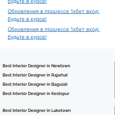
будьте в курсе!
Обновления в процессе 1хбет вход:
будьте в курсе!
Обновления в процессе 1хбет вход:
будьте в курсе!
Best Interior Designer in Newtown
Best Interior Designer in Rajarhat
Best Interior Designer in Baguiati
Best Interior Designer in Kestopur
Best Interior Designer in Laketown