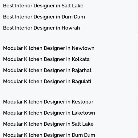
Best Interior Designer in Salt Lake
Best Interior Designer in Dum Dum
Best Interior Designer in Howrah
Modular Kitchen Designer in Newtown
Modular Kitchen Designer in Kolkata
Modular Kitchen Designer in Rajarhat
Modular Kitchen Designer in Baguiati
Modular Kitchen Designer in Kestopur
Modular Kitchen Designer in Laketown
Modular Kitchen Designer in Salt Lake
Modular Kitchen Designer in Dum Dum