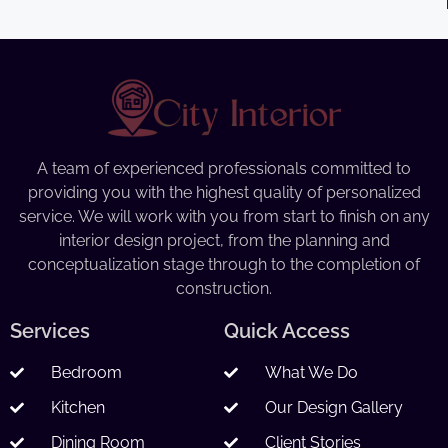
A team of experienced professionals committed to
providing you with the highest quality of personalized
service. We will work with you from start to finish on any
interior design project, from the planning and
conceptualization stage through to the completion of
construction.
Services
Quick Access
Bedroom
What We Do
Kitchen
Our Design Gallery
Dining Room
Client Stories