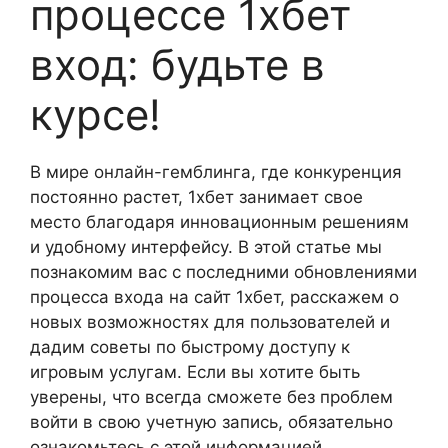
процессе 1хбет
вход: будьте в
курсе!
В мире онлайн-гемблинга, где конкуренция
постоянно растет, 1хбет занимает свое
место благодаря инновационным решениям
и удобному интерфейсу. В этой статье мы
познакомим вас с последними обновлениями
процесса входа на сайт 1хбет, расскажем о
новых возможностях для пользователей и
дадим советы по быстрому доступу к
игровым услугам. Если вы хотите быть
уверены, что всегда сможете без проблем
войти в свою учетную запись, обязательно
ознакомьтесь с этой информацией.