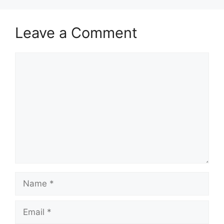
Leave a Comment