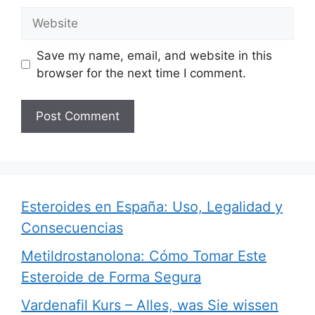
Save my name, email, and website in this
browser for the next time I comment.
Esteroides en España: Uso, Legalidad y
Consecuencias
Metildrostanolona: Cómo Tomar Este
Esteroide de Forma Segura
Vardenafil Kurs – Alles, was Sie wissen