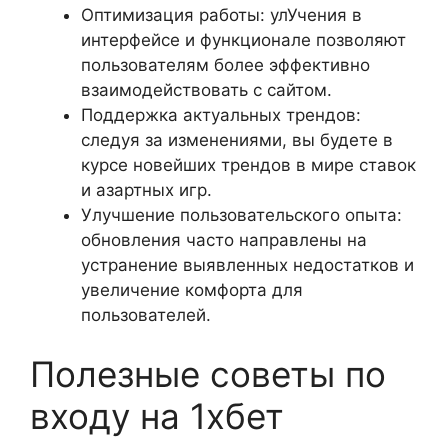
Оптимизация работы: улУчения в
интерфейсе и функционале позволяют
пользователям более эффективно
взаимодействовать с сайтом.
Поддержка актуальных трендов:
следуя за изменениями, вы будете в
курсе новейших трендов в мире ставок
и азартных игр.
Улучшение пользовательского опыта:
обновления часто направлены на
устранение выявленных недостатков и
увеличение комфорта для
пользователей.
Полезные советы по
входу на 1хбет