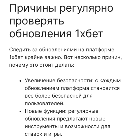
Причины регулярно
проверять
обновления 1хбет
Следить за обновлениями на платформе
1хбет крайне важно. Вот несколько причин,
почему это стоит делать:
Увеличение безопасности: с каждым
обновлением платформа становится
все более безопасной для
пользователей.
Новые функции: регулярные
обновления предлагают новые
инструменты и возможности для
ставок и игры.