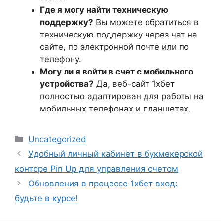
Где я могу найти техническую
поддержку?
Вы можете обратиться в
техническую поддержку через чат на
сайте, по электронной почте или по
телефону.
Могу ли я войти в счет с мобильного
устройства?
Да, веб-сайт 1хбет
полностью адаптирован для работы на
мобильных телефонах и планшетах.
Uncategorized
Удобный личный кабинет в букмекерской
конторе Pin Up для управления счетом
Обновления в процессе 1хбет вход:
будьте в курсе!