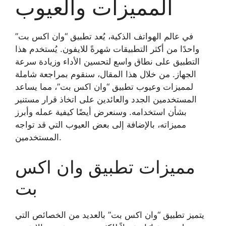
المميزات والعيوب
في عالم الهواتف الذكية، يُعد تطبيق “وان اكس بت”
واحدًا من أكثر التطبيقات شهرةً للايفون. يُستخدم هذا
التطبيق على نطاق واسع لتحسين الأداء وزيادة سرعة
الجهاز. من خلال هذا المقال، سنقوم بمراجعة شاملة
لمميزات وعيوب تطبيق “وان اكس بت”، مما يساعد
المستخدمين الجدد والعائدين على اتخاذ قرار مستنير
بشأن استخدامه. وسنعرض أيضًا كيفية عمله وأبرز
مميزاته، بالإضافة إلى بعض العيوب التي قد تواجه
المستخدمين.
مميزات تطبيق وان اكس
بت
يتميز تطبيق “وان اكس بت” بالعديد من الخصائص التي