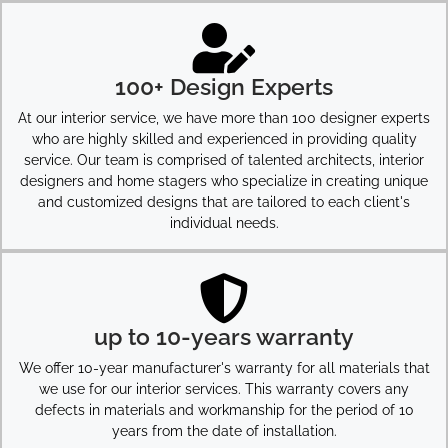
100+ Design Experts
At our interior service, we have more than 100 designer experts
who are highly skilled and experienced in providing quality
service. Our team is comprised of talented architects, interior
designers and home stagers who specialize in creating unique
and customized designs that are tailored to each client's
individual needs.
up to 10-years warranty
We offer 10-year manufacturer's warranty for all materials that
we use for our interior services. This warranty covers any
defects in materials and workmanship for the period of 10
years from the date of installation.