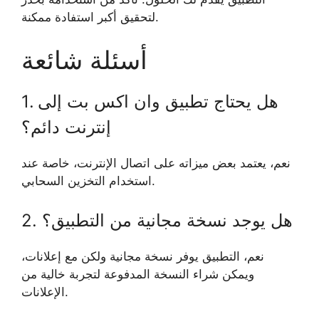
لتحقيق أكبر استفادة ممكنة.
أسئلة شائعة
1. هل يحتاج تطبيق وان اكس بت إلى
إنترنت دائم؟
نعم، يعتمد بعض ميزاته على اتصال الإنترنت، خاصة عند
استخدام التخزين السحابي.
2. هل يوجد نسخة مجانية من التطبيق؟
نعم، التطبيق يوفر نسخة مجانية ولكن مع إعلانات،
ويمكن شراء النسخة المدفوعة لتجربة خالية من
الإعلانات.