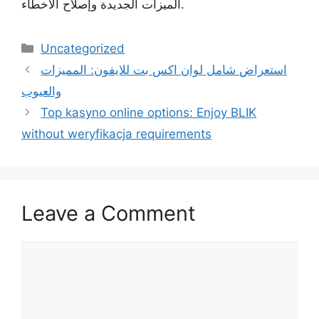
الميزات الجديدة وإصلاح الأخطاء.
Uncategorized
استعراض شامل لوان اكس بت للايفون: المميزات
والعيوب
Top kasyno online options: Enjoy BLIK
without weryfikacja requirements
Leave a Comment