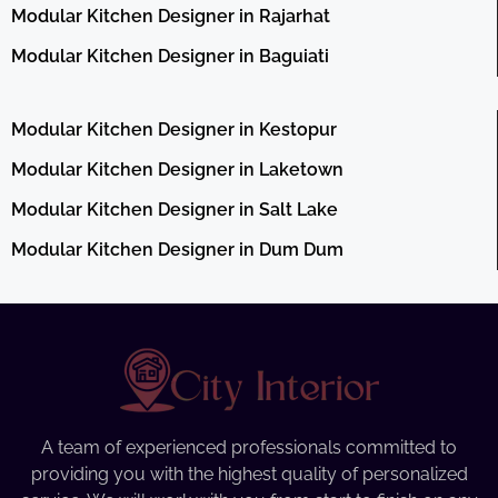
Modular Kitchen Designer in Rajarhat
Modular Kitchen Designer in Baguiati
Modular Kitchen Designer in Kestopur
Modular Kitchen Designer in Laketown
Modular Kitchen Designer in Salt Lake
Modular Kitchen Designer in Dum Dum
A team of experienced professionals committed to
providing you with the highest quality of personalized