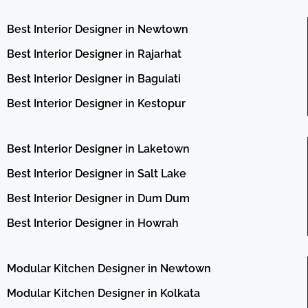
Best Interior Designer in Newtown
Best Interior Designer in Rajarhat
Best Interior Designer in Baguiati
Best Interior Designer in Kestopur
Best Interior Designer in Laketown
Best Interior Designer in Salt Lake
Best Interior Designer in Dum Dum
Best Interior Designer in Howrah
Modular Kitchen Designer in Newtown
Modular Kitchen Designer in Kolkata