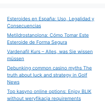
Esteroides en España: Uso, Legalidad y
Consecuencias
Metildrostanolona: Cómo Tomar Este
Esteroide de Forma Segura
Vardenafil Kurs – Alles, was Sie wissen
müssen
Debunking common casino myths The
truth about luck and strategy in Golf
News
Top kasyno online options: Enjoy BLIK
without weryfikacja requirements