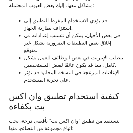
مشاكل معها. إليك بعض العيوب المحتملة:
قد يؤدي الاستخدام المفرط للتطبيق إلى
استنزاف بطارية الجهاز.
في بعض الأحيان، يمكن أن تتسبب إعداداته في
إغلاق بعض التطبيقات الضرورية بشكل غير
متوقع.
يتطلب الإنترنت في بعض الوظائف للعمل بشكل
كامل، مما قد يكون عائقًا لبعض المستخدمين.
الإعلانات المزعجة في النسخة المجانية قد تؤثر
على تجربة المستخدم.
كيفية استخدام تطبيق وان اكس
بت بكفاءة
لتستفيد من تطبيق “وان اكس بت” بأقصى درجة، يجب
اتباع مجموعة من النصائح، منها: