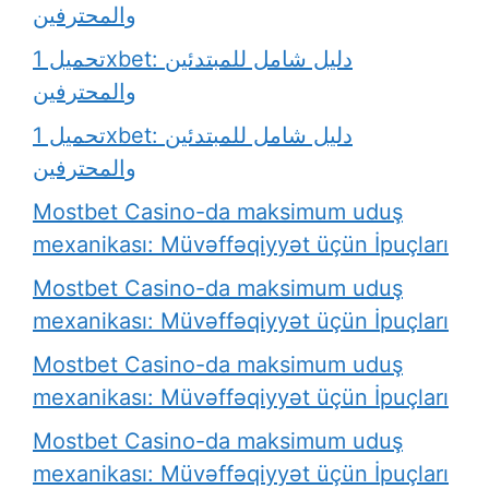
والمحترفين
تحميل 1xbet: دليل شامل للمبتدئين
والمحترفين
تحميل 1xbet: دليل شامل للمبتدئين
والمحترفين
Mostbet Casino-da maksimum uduş
mexanikası: Müvəffəqiyyət üçün İpuçları
Mostbet Casino-da maksimum uduş
mexanikası: Müvəffəqiyyət üçün İpuçları
Mostbet Casino-da maksimum uduş
mexanikası: Müvəffəqiyyət üçün İpuçları
Mostbet Casino-da maksimum uduş
mexanikası: Müvəffəqiyyət üçün İpuçları