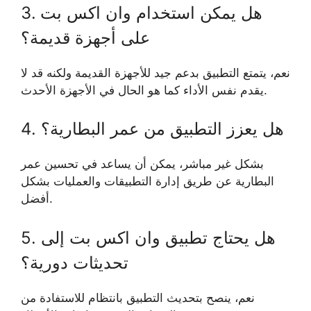
3. هل يمكن استخدام وان اكس بت
على أجهزة قديمة؟
نعم، يتمتع التطبيق بدعم جيد للأجهزة القديمة ولكنه قد لا
يقدم نفس الأداء كما هو الحال في الأجهزة الأحدث.
4. هل يعزز التطبيق من عمر البطارية؟
بشكل غير مباشر، يمكن أن يساعد في تحسين عمر
البطارية عن طريق إدارة التطبيقات والعمليات بشكل
أفضل.
5. هل يحتاج تطبيق وان اكس بت إلى
تحديثات دورية؟
نعم، ينصح بتحديث التطبيق بانتظام للاستفادة من