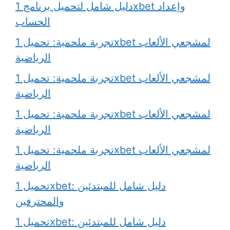
دليل شامل لتحميل برنامج 1xbet وإعداد
الحساب
تجربة ملحمية: تحميل 1xbet لمشجعي الألعاب
الرياضية
تجربة ملحمية: تحميل 1xbet لمشجعي الألعاب
الرياضية
تجربة ملحمية: تحميل 1xbet لمشجعي الألعاب
الرياضية
تجربة ملحمية: تحميل 1xbet لمشجعي الألعاب
الرياضية
تحميل 1xbet: دليل شامل للمبتدئين
والمحترفين
تحميل 1xbet: دليل شامل للمبتدئين