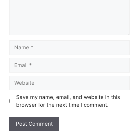
Save my name, email, and website in this
browser for the next time I comment.